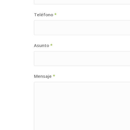
Teléfono
*
Asunto
*
Mensaje
*