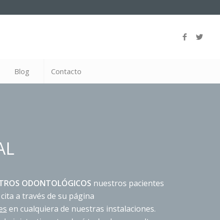
Blog
Contacto
AL
NTROS ODONTOLÓGICOS
nuestros pacientes
 cita a través de su página
es
en cualquiera de nuestras instalaciones.