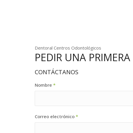
Dentoral Centros Odontológicos
PEDIR UNA PRIMERA 
CONTÁCTANOS
Nombre
*
Correo electrónico
*